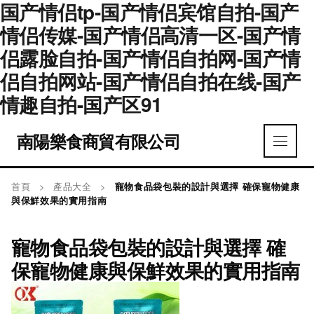
国产情侣tp-国产情侣宾馆自拍-国产
情侣传媒-国产情侣高清一区-国产情
侣露脸自拍-国产情侣自拍网-国产情
侣自拍网站-国产情侣自拍在线-国产
情趣自拍-国产区91
南陽樂食商貿有限公司
首頁
>
產品大全
>
寵物食品袋包裝的設計與選擇 確保寵物健康
與保鮮效果的實用指南
寵物食品袋包裝的設計與選擇 確
保寵物健康與保鮮效果的實用指南